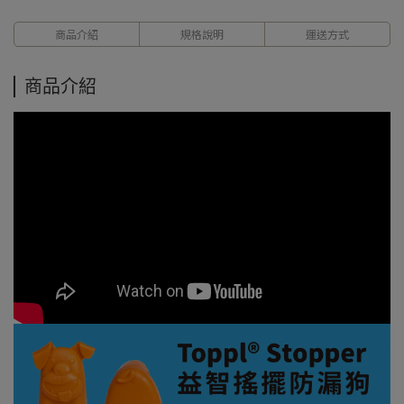
商品介紹
規格說明
運送方式
商品介紹