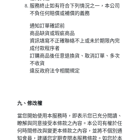
服務終止如有符合下列情況之一，本公司
不負任何賠償或補償的義務
通知訂單確認前
商品缺貨或瑕疵商品
資訊填寫不正確聯絡不上或未於期限內完
成付款程序者
訂購商品後任意退換貨、取消訂單、多次
不收貨
違反政府法令相關規定
九、修改權
當您開始使用本服務時，即表示您已充分閱讀、
瞭解與同意接受本條款之內容。本公司有權於任
何時間修改與變更本條款之內容，並將不個別通
知會員，建議您定期查閱本服務條款。如您於本