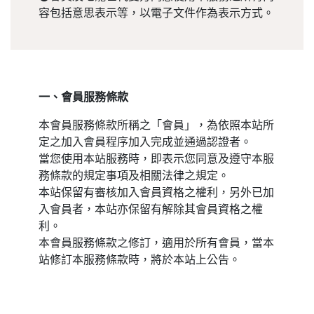
容包括意思表示等，以電子文件作為表示方式。
一、會員服務條款
本會員服務條款所稱之「會員」，為依照本站所
定之加入會員程序加入完成並通過認證者。
當您使用本站服務時，即表示您同意及遵守本服
務條款的規定事項及相關法律之規定。
本站保留有審核加入會員資格之權利，另外已加
入會員者，本站亦保留有解除其會員資格之權
利。
本會員服務條款之修訂，適用於所有會員，當本
站修訂本服務條款時，將於本站上公告。