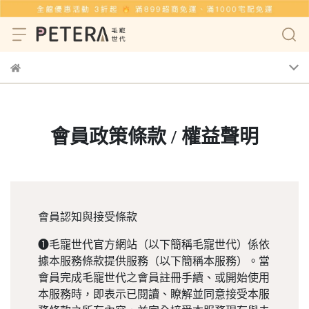
會員政策條款 / 權益聲明
會員認知與接受條款
❶毛寵世代官方網站（以下簡稱毛寵世代）係依
據本服務條款提供服務（以下簡稱本服務）。當
會員完成毛寵世代之會員註冊手續、或開始使用
本服務時，即表示已閱讀、瞭解並同意接受本服