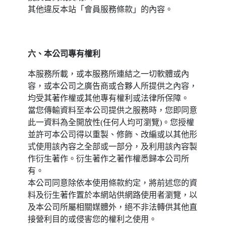
其他違反本站「會員服務條款」的內容。
六、本公司專有權利
本服務所載，或本服務所連結之一切軟體或內
容，或本公司之廣告商或合夥人所提供之內容，
均受其著作權或其他專有權利或法律所保障。
當您傳輸資料至本公司提供之服務時，您即同意
此一資料為全開放性(任何人均可瀏覽)。您授權
並許可本公司得以重製、修飾、改編或以其他形
式使用該內容之全部或一部分，及利用該內容製
作衍生著作。衍生著作之著作權悉歸本公司所
有。
本公司同意除依本使用條款約定，將前述您的資
料及衍生著作置於本網站供網路使用者瀏覽，以
及本公司所屬相關媒體外，絕不非法轉供其他直
接營利目的或侵害您的權利之使用。