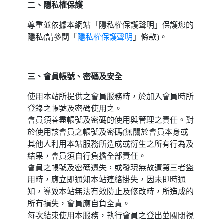
二、隱私權保護
尊重並依據本網站「隱私權保護聲明」保護您的
隱私(請參閱「
隱私權保護聲明
」條款)。
三、會員帳號、密碼及安全
使用本站所提供之會員服務時，於加入會員時所
登錄之帳號及密碼使用之。
會員須善盡帳號及密碼的使用與管理之責任。對
於使用該會員之帳號及密碼(無關於會員本身或
其他人利用本站服務所造成或衍生之所有行為及
結果，會員須自行負擔全部責任。
會員之帳號及密碼遺失，或發現無故遭第三者盜
用時，應立即通知本站連絡掛失，因未即時通
知，導致本站無法有效防止及修改時，所造成的
所有損失，會員應自負全責。
每次結束使用本服務，執行會員之登出並關閉視