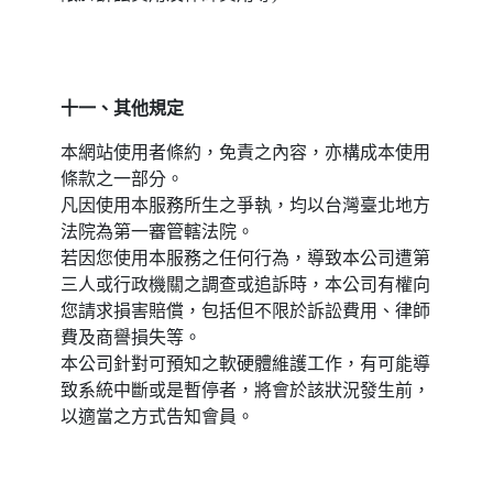
十一、其他規定
本網站使用者條約，免責之內容，亦構成本使用
條款之一部分。
凡因使用本服務所生之爭執，均以台灣臺北地方
法院為第一審管轄法院。
若因您使用本服務之任何行為，導致本公司遭第
三人或行政機關之調查或追訴時，本公司有權向
您請求損害賠償，包括但不限於訴訟費用、律師
費及商譽損失等。
本公司針對可預知之軟硬體維護工作，有可能導
致系統中斷或是暫停者，將會於該狀況發生前，
以適當之方式告知會員。