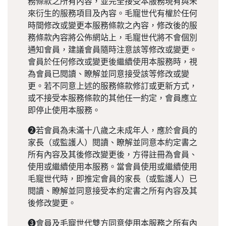
務條款之所有內容，並完全接受本服務現有與未
來衍生的服務項目及內容。毛寵世代有權於任何
時間修改或變更本服務條款之內容，修改後的服
務條款內容將公佈網站上，毛寵世代將不會個別
通知會員，建議會員隨時注意該等修改或變更。
會員於任何修改或變更後繼續使用本服務時，視
為會員已閱讀、瞭解並同意接受該等修改或變
更。若不同意上述的服務條款修訂或更新方式，
或不接受本服務條款的其他任一約定，會員應立
即停止使用本服務。
❷若會員為未滿十八歲之未成年人，應於會員的
家長（或監護人）閱讀、瞭解並同意本約定書之
所有內容及其後修改變更後，方得註冊為會員、
使用或繼續使用本服務。當會員使用或繼續使用
毛寵世代時，即推定會員的家長（或監護人）已
閱讀、瞭解並同意接受本約定書之所有內容及其
後修改變更。
❸會員及毛寵世代雙方同意使用本服務之所有內