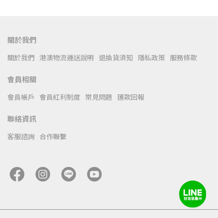
關於我們
關於我們
港澳物流運送說明
退換貨須知
隱私政策
服務條款
會員相關
會員帳戶
會員紅利制度
常見問題
匯款回報
聯絡資訊
客服諮詢
合作聯繫