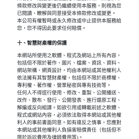
條款修改與變更後仍繼續使用本服務，則視為您
已閱讀、瞭解與同意接受本條款修改或變更。
本公司有權暫時或永久修改或中止提供本服務給
您，您不得因此要求任何賠償。
十、智慧財產權的保護
本網站所使用之軟體、程式及網站上所有內容，
包括但不限於著作、圖片、檔案、資訊、資料、
網站架構、網頁設計，均由本網站或其他權利人
依法擁有其智慧財產權，包括但不限於商標權、
專利權、著作權、營業秘密與專有技術等。
任何人不得逕行使用、修改、重製、公開播送、
改作、散布、發行、公開發表、進行還原工程、
解編或反向組譯。如欲引用或轉載前述之軟體、
程式或網站內容，必須依法取得本網站或其他權
利人的事前書面同意。如有違反之情事，您應對
本網站或其他權利人負損害賠償責任（包括但不
限於訴訟費用及律師費用等)。