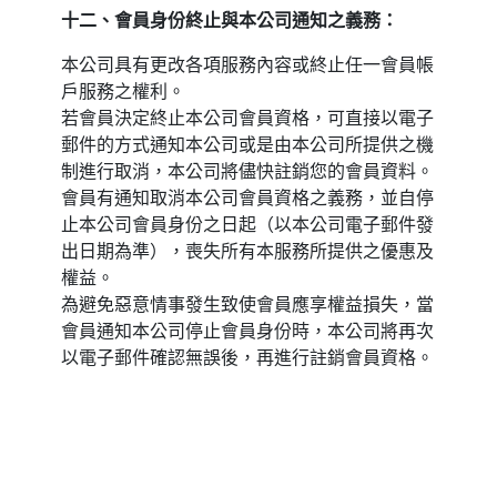
十二、會員身份終止與本公司通知之義務：
本公司具有更改各項服務內容或終止任一會員帳
戶服務之權利。
若會員決定終止本公司會員資格，可直接以電子
郵件的方式通知本公司或是由本公司所提供之機
制進行取消，本公司將儘快註銷您的會員資料。
會員有通知取消本公司會員資格之義務，並自停
止本公司會員身份之日起（以本公司電子郵件發
出日期為準），喪失所有本服務所提供之優惠及
權益。
為避免惡意情事發生致使會員應享權益損失，當
會員通知本公司停止會員身份時，本公司將再次
以電子郵件確認無誤後，再進行註銷會員資格。