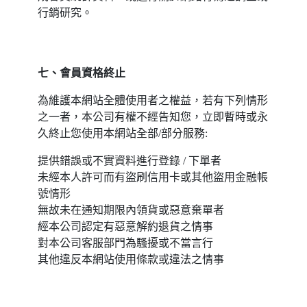
行銷研究。
七、會員資格終止
為維護本網站全體使用者之權益，若有下列情形
之一者，本公司有權不經告知您，立即暫時或永
久終止您使用本網站全部/部分服務:
提供錯誤或不實資料進行登錄 / 下單者
未經本人許可而有盜刷信用卡或其他盜用金融帳
號情形
無故未在通知期限內領貨或惡意棄單者
經本公司認定有惡意解約退貨之情事
對本公司客服部門為騷擾或不當言行
其他違反本網站使用條款或違法之情事