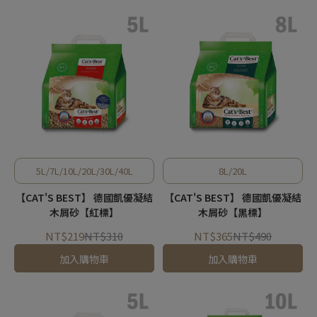
5L/7L/10L/20L/30L/40L
8L/20L
【CAT'S BEST】 德國凱優凝結
【CAT'S BEST】 德國凱優凝結
木屑砂【紅標】
木屑砂【黑標】
NT$219
NT$310
NT$365
NT$490
加入購物車
加入購物車