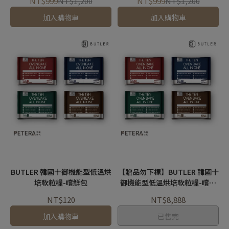
NT$999
NT$1,200
NT$999
NT$1,200
加入購物車
加入購物車
BUTLER 韓國十御機能型低溫烘
【贈品勿下標】BUTLER 韓國十
培軟粒糧-嚐鮮包
御機能型低溫烘培軟粒糧-嚐鮮
包
NT$120
NT$8,888
加入購物車
已售完