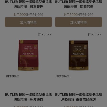
BUTLER 韓國十御機能型低溫烘
BUTLER 韓國十御機能型低溫烘
培軟粒糧 - 體重管理
培軟粒糧 - 關節保健
NT$999
NT$1,200
NT$999
NT$1,200
加入購物車
加入購物車
BUTLER 韓國十御機能型低溫烘
BUTLER 韓國十御機能型低溫烘
培軟粒糧 - 免疫維持
培軟粒糧-低敏高齡配方