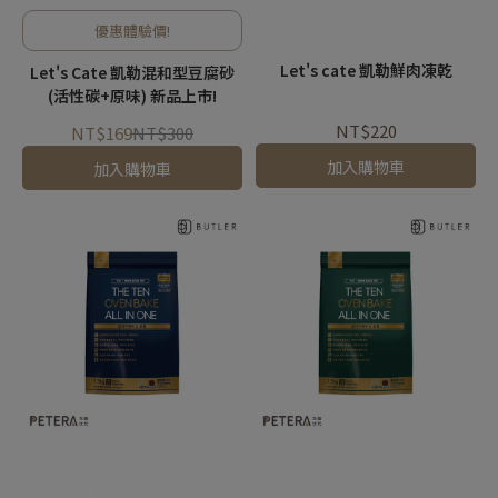
優惠體驗價!
Let's cate 凱勒鮮肉凍乾
Let's Cate 凱勒混和型豆腐砂
(活性碳+原味) 新品上市!
NT$220
NT$169
NT$300
加入購物車
加入購物車