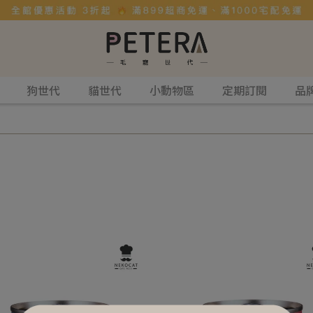
狗世代
貓世代
小動物區
定期訂閱
品