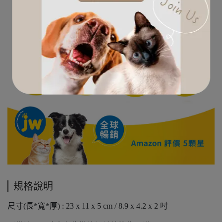
規格說明
尺寸(長*寬*厚) : 23 x 11 x 5 cm / 8.9 x 4.2 x 2 吋