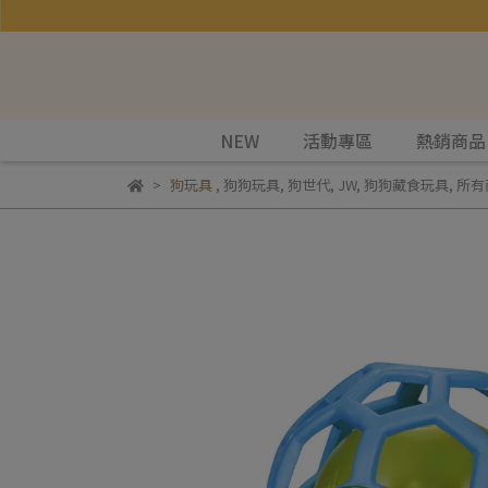
NEW
活動專區
熱銷商品
狗玩具
,
狗狗玩具
,
狗世代
,
JW
,
狗狗藏食玩具
,
所有