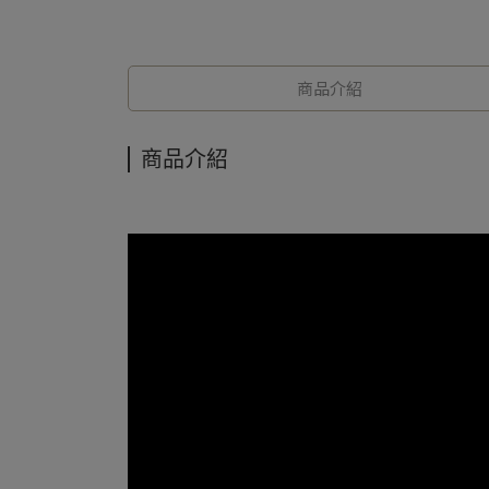
商品介紹
商品介紹