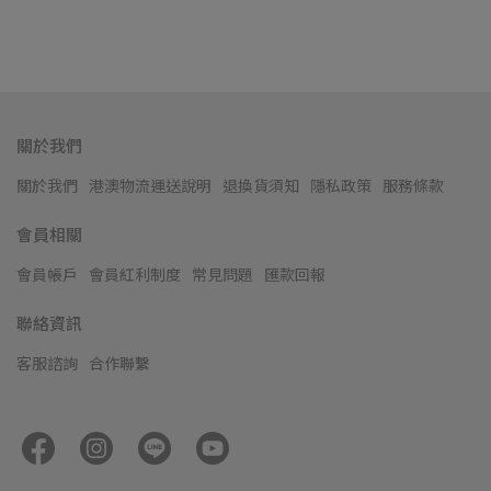
關於我們
關於我們
港澳物流運送說明
退換貨須知
隱私政策
服務條款
會員相關
會員帳戶
會員紅利制度
常見問題
匯款回報
聯絡資訊
客服諮詢
合作聯繫