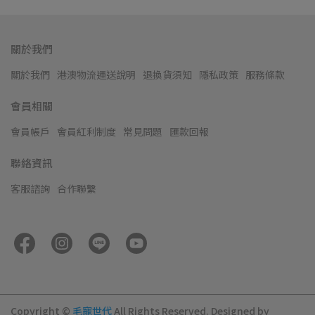
關於我們
關於我們
港澳物流運送說明
退換貨須知
隱私政策
服務條款
會員相關
會員帳戶
會員紅利制度
常見問題
匯款回報
聯絡資訊
客服諮詢
合作聯繫
Copyright ©
毛寵世代
All Rights Reserved.
Designed by