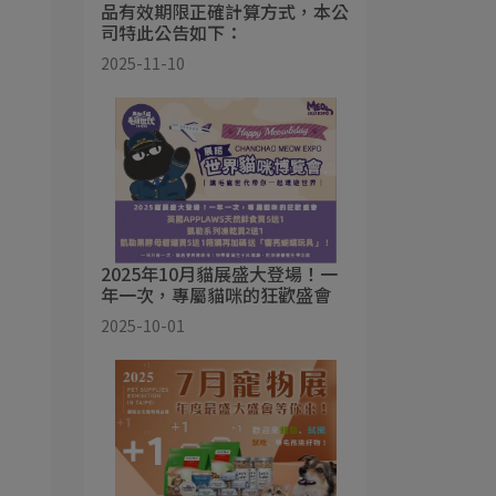
品有效期限正確計算方式，本公
司特此公告如下：
2025-11-10
2025年10月貓展盛大登場！一
年一次，專屬貓咪的狂歡盛會
2025-10-01