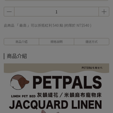
此商品 「 最高 」可以折抵紅利
540
點 (約等於
NT$540
)
商品介紹
規格說明
運送方式
商品介紹