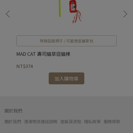
特殊弧度桿子 / 可愛造型貓草包
MAD CAT 壽司貓草逗貓棒
NT$374
NT
加入購物車
關於我們
關於我們
港澳物流運送說明
退換貨須知
隱私政策
服務條款