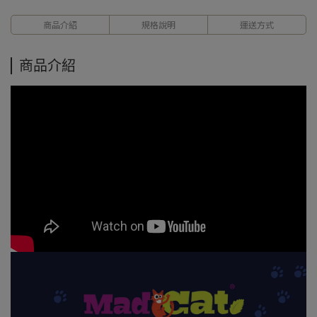
商品介紹
規格說明
運送方式
商品介紹