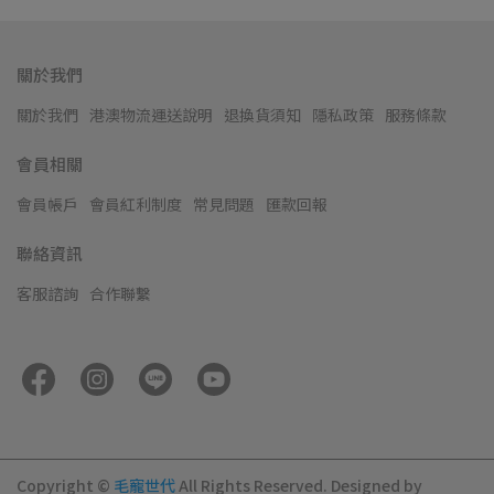
關於我們
關於我們
港澳物流運送說明
退換貨須知
隱私政策
服務條款
會員相關
會員帳戶
會員紅利制度
常見問題
匯款回報
聯絡資訊
客服諮詢
合作聯繫
Copyright ©
毛寵世代
All Rights Reserved.
Designed by