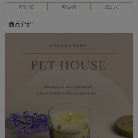
商品介紹
規格說明
運送方式
商品介紹