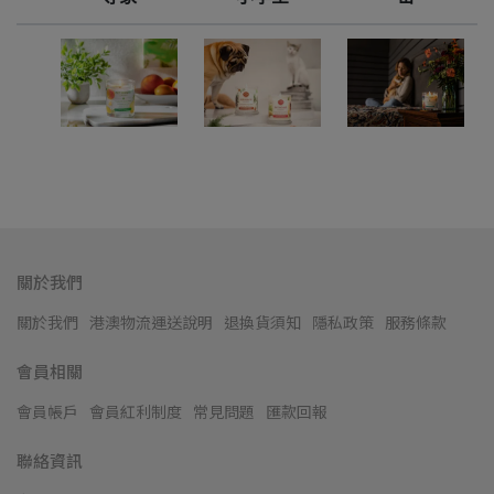
關於我們
關於我們
港澳物流運送說明
退換貨須知
隱私政策
服務條款
會員相關
會員帳戶
會員紅利制度
常見問題
匯款回報
聯絡資訊