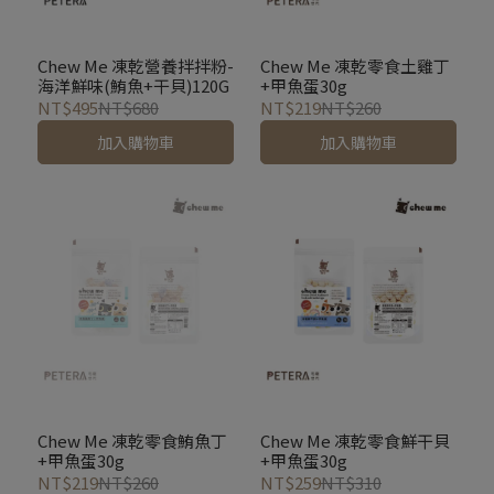
Chew Me 凍乾營養拌拌粉-
Chew Me 凍乾零食土雞丁
海洋鮮味(鮪魚+干貝)120G
+甲魚蛋30g
NT$495
NT$680
NT$219
NT$260
加入購物車
加入購物車
Chew Me 凍乾零食鮪魚丁
Chew Me 凍乾零食鮮干貝
+甲魚蛋30g
+甲魚蛋30g
NT$219
NT$260
NT$259
NT$310