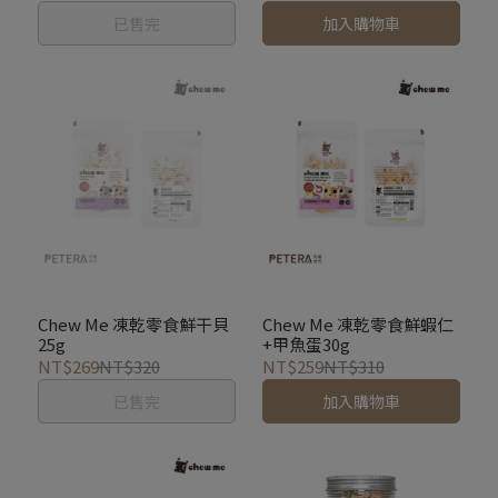
已售完
加入購物車
Chew Me 凍乾零食鮮干貝
Chew Me 凍乾零食鮮蝦仁
25g
+甲魚蛋30g
NT$269
NT$320
NT$259
NT$310
已售完
加入購物車