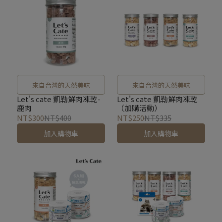
來自台灣的天然美味
來自台灣的天然美味
Let's cate 凱勒鮮肉凍乾-
Let's cate 凱勒鮮肉凍乾
鹿肉
（加購活動）
NT$300
NT$400
NT$250
NT$335
加入購物車
加入購物車