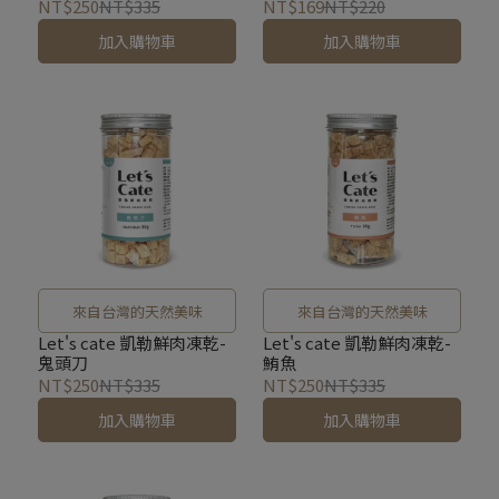
NT$250
NT$335
NT$169
NT$220
加入購物車
加入購物車
來自台灣的天然美味
來自台灣的天然美味
Let's cate 凱勒鮮肉凍乾-
Let's cate 凱勒鮮肉凍乾-
鬼頭刀
鮪魚
NT$250
NT$335
NT$250
NT$335
加入購物車
加入購物車