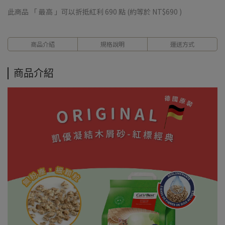
此商品 「 最高 」可以折抵紅利
690
點 (約等於
NT$690
)
商品介紹
規格說明
運送方式
商品介紹