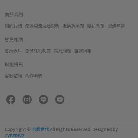
關於我們
關於我們
港澳物流運送說明
退換貨須知
隱私政策
服務條款
會員相關
會員帳戶
會員紅利制度
常見問題
匯款回報
聯絡資訊
客服諮詢
合作聯繫
Copyright ©
毛寵世代
All Rights Reserved.
Designed by
CYBERBIZ
.